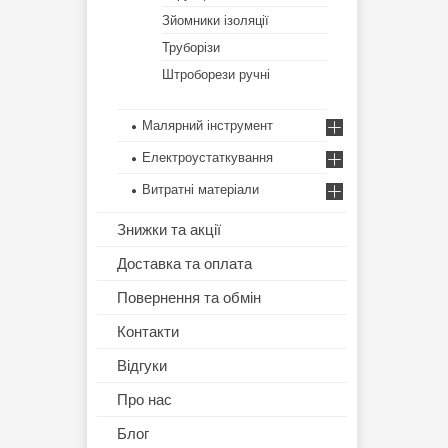
Зйомники ізоляції
Труборізи
Штроборези ручні
Малярний інструмент
Електроустаткування
Витратні матеріали
Знижки та акції
Доставка та оплата
Повернення та обмін
Контакти
Відгуки
Про нас
Блог