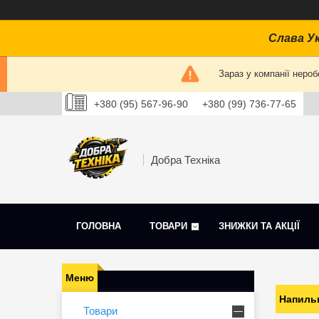
Слава Ук
Зараз у компанії нероб
+380 (95) 567-96-90
+380 (99) 736-77-65
Добра Техніка
ГОЛОВНА
ТОВАРИ
ЗНИЖКИ ТА АКЦІЇ
Напиль
Товари