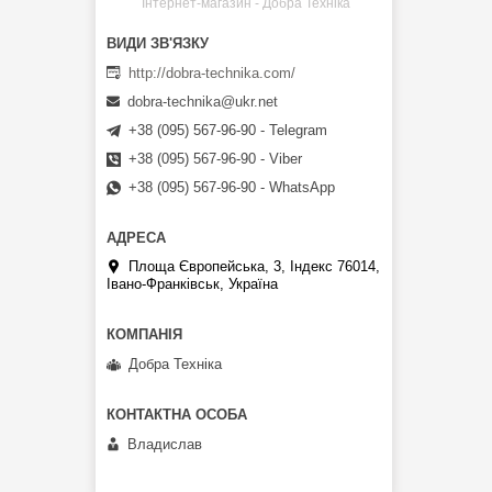
Інтернет-магазин - Добра Техніка
http://dobra-technika.com/
dobra-technika@ukr.net
+38 (095) 567-96-90 - Telegram
+38 (095) 567-96-90 - Viber
+38 (095) 567-96-90 - WhatsApp
Площа Європейська, 3, Індекс 76014,
Івано-Франківськ, Україна
Добра Техніка
Владислав