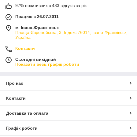
97% позитивних з 433 відгуків за рік
Працює з 26.07.2011
м. Івано-Франківськ
Площа Європейська, 3, Індекс 76014, Івано-Франківськ,
Україна
Контакти
Сьогодні вихідний
Показати весь графік роботи
Про нас
Контакти
Доставка та оплата
Графік роботи