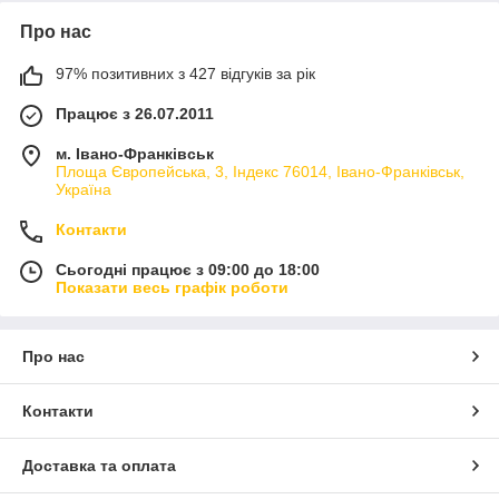
Про нас
97% позитивних з 427 відгуків за рік
Працює з 26.07.2011
м. Івано-Франківськ
Площа Європейська, 3, Індекс 76014, Івано-Франківськ,
Україна
Контакти
Сьогодні працює з 09:00 до 18:00
Показати весь графік роботи
Про нас
Контакти
Доставка та оплата