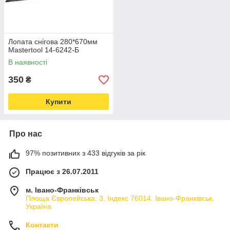
Лопата снігова 280*670мм
Mastertool 14-6242-Б
В наявності
350
₴
Купити
Про нас
97% позитивних з 433 відгуків за рік
Працює з 26.07.2011
м. Івано-Франківськ
Площа Європейська, 3, Індекс 76014, Івано-Франківськ,
Україна
Контакти