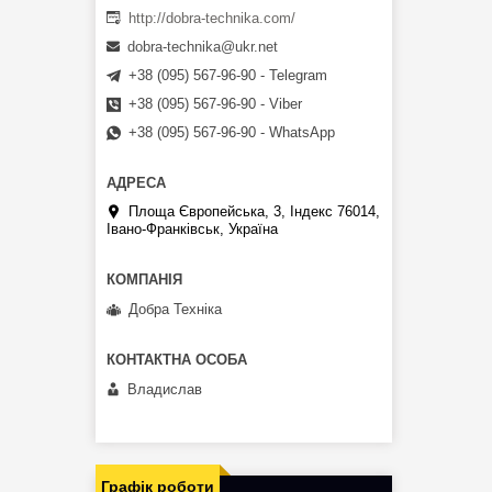
http://dobra-technika.com/
dobra-technika@ukr.net
+38 (095) 567-96-90 - Telegram
+38 (095) 567-96-90 - Viber
+38 (095) 567-96-90 - WhatsApp
Площа Європейська, 3, Індекс 76014,
Івано-Франківськ, Україна
Добра Техніка
Владислав
Графік роботи