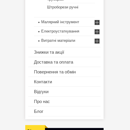
Штроборези ручні
Малярний інструмент
Електроустаткування
Витратні матеріали
Знижки та акції
Доставка та оплата
Повернення та обмін
Контакти
Відгуки
Про нас
Блог