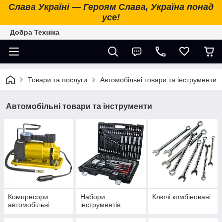
Слава Україні — Героям Слава, Україна понад
усе!
Добра Техніка
Товари та послуги
Автомобільні товари та інструменти
Автомобільні товари та інструменти
Компресори
Набори
Ключі комбіновані
автомобільні
інструментів