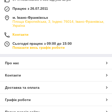
Працює з 26.07.2011
м. Івано-Франківськ
Площа Європейська, 3, Індекс 76014, Івано-Франківськ,
Україна
Контакти
Сьогодні працює з 09:00 до 15:00
Показати весь графік роботи
Про нас
Контакти
Доставка та оплата
Графік роботи