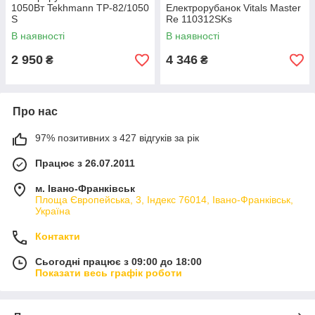
1050Вт Tekhmann TP-82/1050
Електрорубанок Vitals Master
S
Re 110312SKs
В наявності
В наявності
2 950
4 346
₴
₴
Про нас
97% позитивних з 427 відгуків за рік
Працює з 26.07.2011
м. Івано-Франківськ
Площа Європейська, 3, Індекс 76014, Івано-Франківськ,
Україна
Контакти
Сьогодні працює з 09:00 до 18:00
Показати весь графік роботи