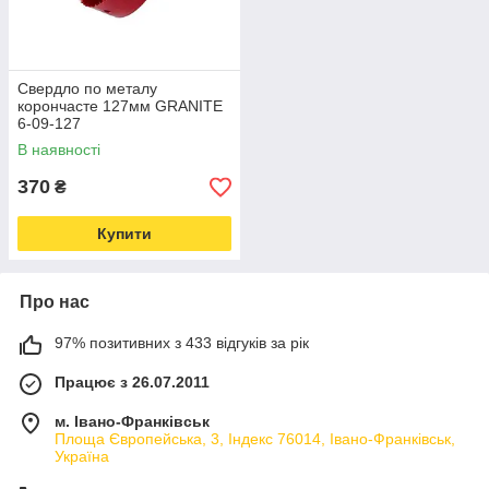
Свердло по металу
корончасте 127мм GRANITE
6-09-127
В наявності
370
₴
Купити
Про нас
97% позитивних з 433 відгуків за рік
Працює з 26.07.2011
м. Івано-Франківськ
Площа Європейська, 3, Індекс 76014, Івано-Франківськ,
Україна