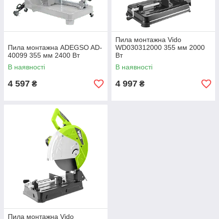
Пила монтажна Vido
Пила монтажна ADEGSO AD-
WD030312000 355 мм 2000
40099 355 мм 2400 Вт
Вт
В наявності
В наявності
4 597
4 997
₴
₴
Пила монтажна Vido