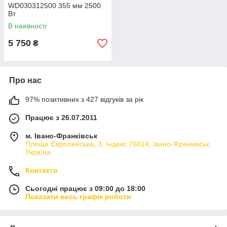
WD030312500 355 мм 2500
Вт
В наявності
5 750
₴
Про нас
97% позитивних з 427 відгуків за рік
Працює з 26.07.2011
м. Івано-Франківськ
Площа Європейська, 3, Індекс 76014, Івано-Франківськ,
Україна
Контакти
Сьогодні працює з 09:00 до 18:00
Показати весь графік роботи