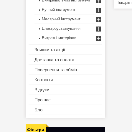
Вимірювальний інструмент
Ручний інструмент
Малярний інструмент
Електроустаткування
Витратні матеріали
Знижки та акції
Доставка та оплата
Повернення та обмін
Контакти
Відгуки
Про нас
Блог
Фільтри