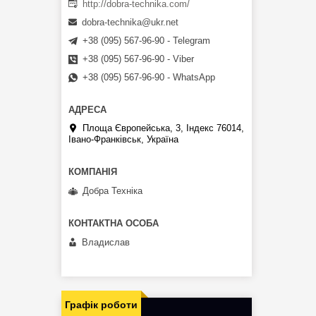
http://dobra-technika.com/
dobra-technika@ukr.net
+38 (095) 567-96-90 - Telegram
+38 (095) 567-96-90 - Viber
+38 (095) 567-96-90 - WhatsApp
Площа Європейська, 3, Індекс 76014,
Івано-Франківськ, Україна
Добра Техніка
Владислав
Графік роботи