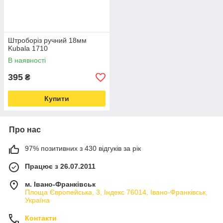
Штроборіз ручний 18мм
Kubala 1710
В наявності
395
₴
Купити
Про нас
97% позитивних з 430 відгуків за рік
Працює з 26.07.2011
м. Івано-Франківськ
Площа Європейська, 3, Індекс 76014, Івано-Франківськ,
Україна
Контакти