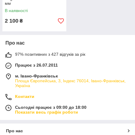
мм
В наявності
2 100
₴
Про нас
97% позитивних з 427 відгуків за рік
Працює з 26.07.2011
м. Івано-Франківськ
Площа Європейська, 3, Індекс 76014, Івано-Франківськ,
Україна
Контакти
Сьогодні працює з 09:00 до 18:00
Показати весь графік роботи
Про нас