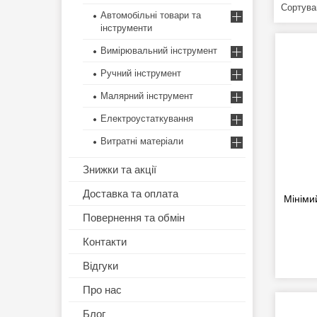
Автомобільні товари та
інструменти
Вимірювальний інструмент
Ручний інструмент
Малярний інструмент
Електроустаткування
Витратні матеріали
Знижки та акції
Доставка та оплата
Мініми
Повернення та обмін
Контакти
Відгуки
Про нас
Блог