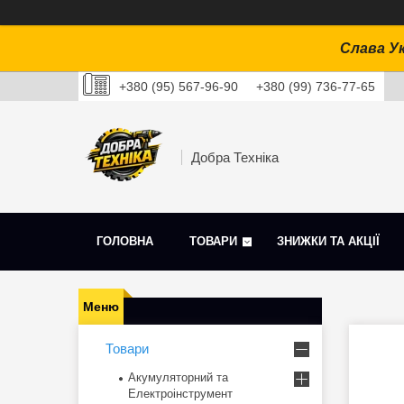
Слава Ук
+380 (95) 567-96-90
+380 (99) 736-77-65
Добра Техніка
ГОЛОВНА
ТОВАРИ
ЗНИЖКИ ТА АКЦІЇ
Товари
Акумуляторний та
Електроінструмент