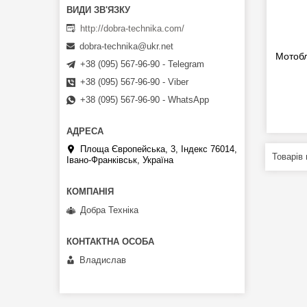
http://dobra-technika.com/
dobra-technika@ukr.net
Мотобл
+38 (095) 567-96-90 - Telegram
+38 (095) 567-96-90 - Viber
+38 (095) 567-96-90 - WhatsApp
Площа Європейська, 3, Індекс 76014,
Івано-Франківськ, Україна
Добра Техніка
Владислав