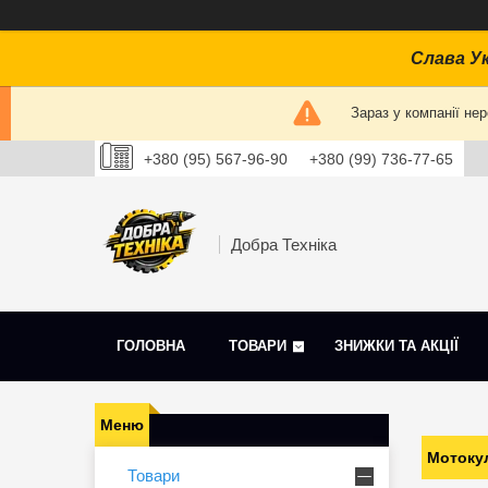
Слава Ук
Зараз у компанії не
+380 (95) 567-96-90
+380 (99) 736-77-65
Добра Техніка
ГОЛОВНА
ТОВАРИ
ЗНИЖКИ ТА АКЦІЇ
Мотоку
Товари