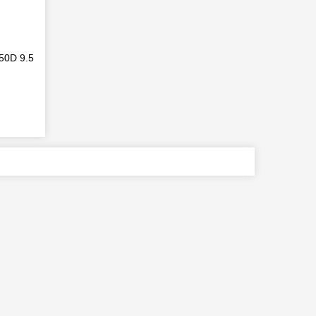
50D 9.5