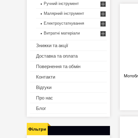
Ручний інструмент
Малярний інструмент
Електроустаткування
Витратні матеріали
Знижки та акції
Доставка та оплата
Повернення та обмін
Мотобл
Контакти
Відгуки
Про нас
Блог
Фільтри