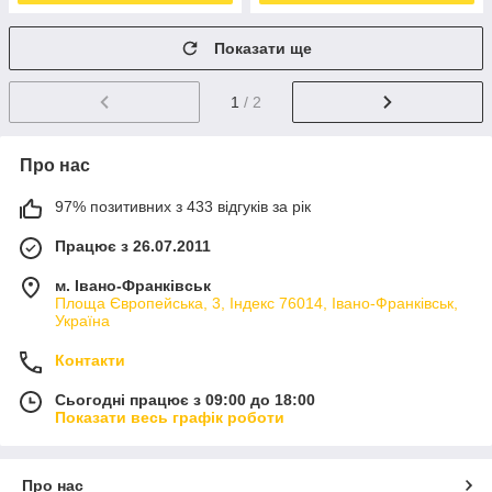
Показати ще
1
/ 2
Про нас
97% позитивних з 433 відгуків за рік
Працює з 26.07.2011
м. Івано-Франківськ
Площа Європейська, 3, Індекс 76014, Івано-Франківськ,
Україна
Контакти
Сьогодні працює з 09:00 до 18:00
Показати весь графік роботи
Про нас