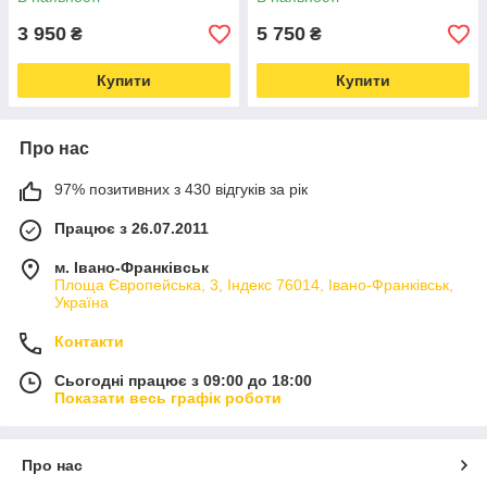
3 950
5 750
₴
₴
Купити
Купити
Про нас
97% позитивних з 430 відгуків за рік
Працює з 26.07.2011
м. Івано-Франківськ
Площа Європейська, 3, Індекс 76014, Івано-Франківськ,
Україна
Контакти
Сьогодні працює з 09:00 до 18:00
Показати весь графік роботи
Про нас