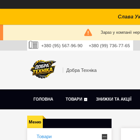
Слава Ук
Зараз у компанії не
+380 (95) 567-96-90
+380 (99) 736-77-65
Добра Техніка
ГОЛОВНА
ТОВАРИ
ЗНИЖКИ ТА АКЦІЇ
Товари