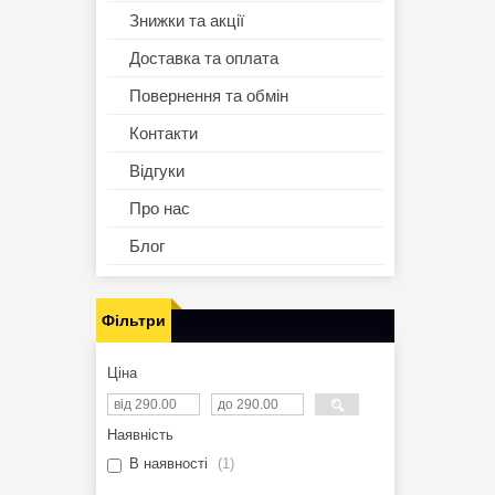
Знижки та акції
Доставка та оплата
Повернення та обмін
Контакти
Відгуки
Про нас
Блог
Фільтри
Ціна
Наявність
В наявності
1