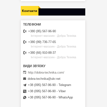
Контакти
+380 (95) 567-96-90
Інтернет-магазин - Добра Техніка
+380 (99) 736-77-65
Інтернет-магазин - Добра Техніка
+380 (66) 910-88-37
Інтернет-магазин - Добра Техніка
http://dobra-technika.com/
dobra-technika@ukr.net
+38 (095) 567-96-90 - Telegram
+38 (095) 567-96-90 - Viber
+38 (095) 567-96-90 - WhatsApp