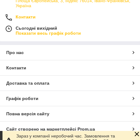
Площа Європейська, 3, Індекс 76014, Івано-Франківськ,
Україна
Контакти
Сьогодні вихідний
Показати весь графік роботи
Про нас
Контакти
Доставка та оплата
Графік роботи
Повна версія сайту
Сайт створено на маркетплейсі
Prom.ua
Зараз у компанії неробочий час. Замовлення та