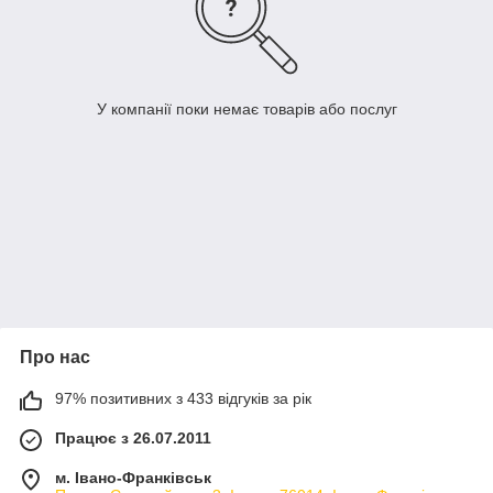
У компанії поки немає товарів або послуг
Про нас
97% позитивних з 433 відгуків за рік
Працює з 26.07.2011
м. Івано-Франківськ