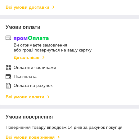
Всі умови доставки
Умови оплати
Ви отримаєте замовлення
або гроші повернуться на вашу картку
Детальніше
Оплатити частинами
Післяплата
Оплата на рахунок
Всі умови оплати
Умови повернення
Повернення товару впродовж 14 днів за рахунок покупця
Всі умови повернення