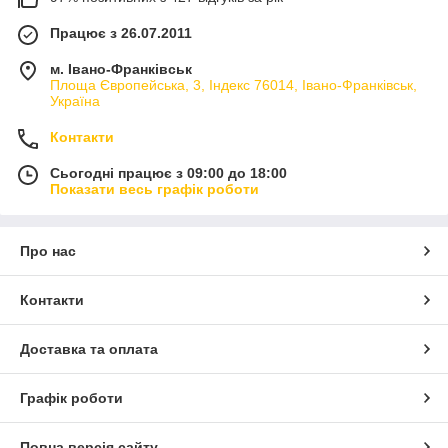
Працює з 26.07.2011
м. Івано-Франківськ
Площа Європейська, 3, Індекс 76014, Івано-Франківськ,
Україна
Контакти
Сьогодні працює з 09:00 до 18:00
Показати весь графік роботи
Про нас
Контакти
Доставка та оплата
Графік роботи
Повна версія сайту