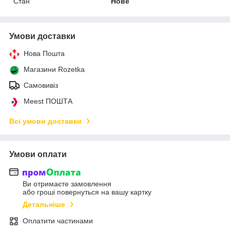
Стан
Нове
Умови доставки
Нова Пошта
Магазини Rozetka
Самовивіз
Meest ПОШТА
Всі умови доставки
Умови оплати
Ви отримаєте замовлення
або гроші повернуться на вашу картку
Детальніше
Оплатити частинами