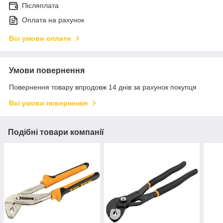
Післяплата
Оплата на рахунок
Всі умови оплати
Умови повернення
Повернення товару впродовж 14 днів за рахунок покупця
Всі умови повернення
Подібні товари компанії