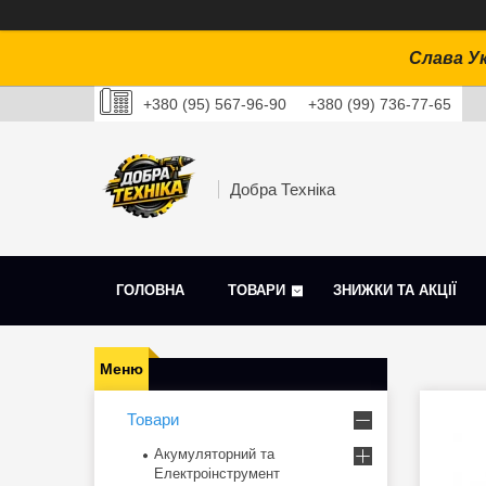
Слава Ук
+380 (95) 567-96-90
+380 (99) 736-77-65
Добра Техніка
ГОЛОВНА
ТОВАРИ
ЗНИЖКИ ТА АКЦІЇ
Товари
Акумуляторний та
Електроінструмент