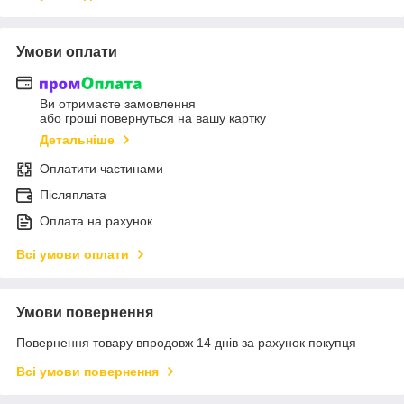
Умови оплати
Ви отримаєте замовлення
або гроші повернуться на вашу картку
Детальніше
Оплатити частинами
Післяплата
Оплата на рахунок
Всі умови оплати
Умови повернення
Повернення товару впродовж 14 днів за рахунок покупця
Всі умови повернення