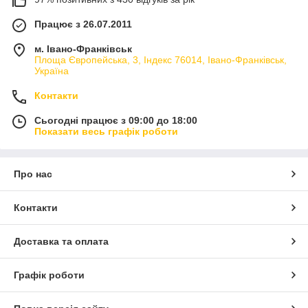
Працює з 26.07.2011
м. Івано-Франківськ
Площа Європейська, 3, Індекс 76014, Івано-Франківськ,
Україна
Контакти
Сьогодні працює з 09:00 до 18:00
Показати весь графік роботи
Про нас
Контакти
Доставка та оплата
Графік роботи