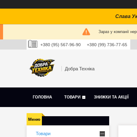
Слава Ук
Зараз у компанії не
+380 (95) 567-96-90
+380 (99) 736-77-65
Добра Техніка
ГОЛОВНА
ТОВАРИ
ЗНИЖКИ ТА АКЦІЇ
Товари