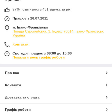
97% позитивних з 431 відгука за рік
Працює з 26.07.2011
м. Івано-Франківськ
Площа Європейська, 3, Індекс 76014, Івано-Франківськ,
Україна
Контакти
Сьогодні працює з 09:00 до 15:00
Показати весь графік роботи
Про нас
Контакти
Доставка та оплата
Графік роботи