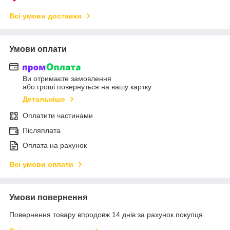
Всі умови доставки
Умови оплати
Ви отримаєте замовлення
або гроші повернуться на вашу картку
Детальніше
Оплатити частинами
Післяплата
Оплата на рахунок
Всі умови оплати
Умови повернення
Повернення товару впродовж 14 днів за рахунок покупця