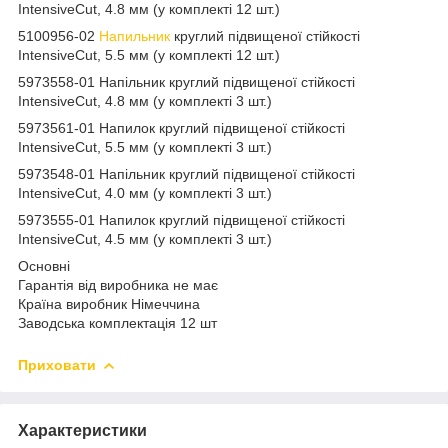
IntensiveCut, 4.8 мм (у комплекті 12 шт.)
5100956-02
Напильник
круглий підвищеної стійкості
IntensiveCut, 5.5 мм (у комплекті 12 шт.)
5973558-01 Напільник круглий підвищеної стійкості
IntensiveCut, 4.8 мм (у комплекті 3 шт.)
5973561-01 Напилок круглий підвищеної стійкості
IntensiveCut, 5.5 мм (у комплекті 3 шт.)
5973548-01 Напільник круглий підвищеної стійкості
IntensiveCut, 4.0 мм (у комплекті 3 шт.)
5973555-01 Напилок круглий підвищеної стійкості
IntensiveCut, 4.5 мм (у комплекті 3 шт.)
Основні
Гарантія від виробника не має
Країна виробник Німеччина
Заводська комплектація 12 шт
Приховати
Характеристики