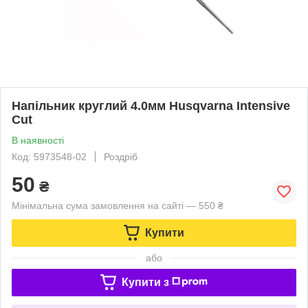
Напільник круглий 4.0мм Husqvarna Intensive
Cut
В наявності
Код: 5973548-02
Роздріб
50
₴
Мінімальна сума замовлення на сайті — 550 ₴
Купити
або
Купити з