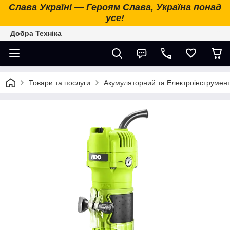
Слава Україні — Героям Слава, Україна понад
усе!
Добра Техніка
Товари та послуги
Акумуляторний та Електроінструмен