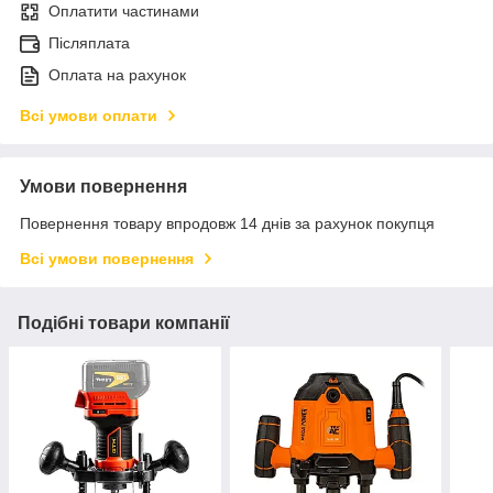
Оплатити частинами
Післяплата
Оплата на рахунок
Всі умови оплати
Умови повернення
Повернення товару впродовж 14 днів за рахунок покупця
Всі умови повернення
Подібні товари компанії