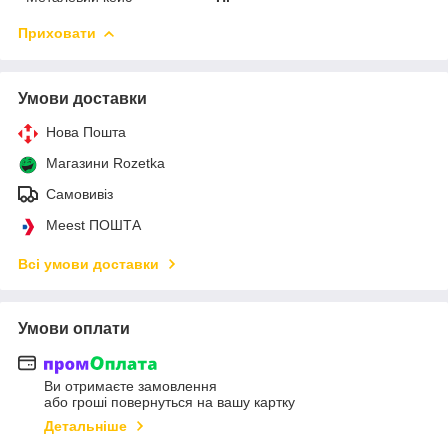
Приховати
Умови доставки
Нова Пошта
Магазини Rozetka
Самовивіз
Meest ПОШТА
Всі умови доставки
Умови оплати
Ви отримаєте замовлення
або гроші повернуться на вашу картку
Детальніше