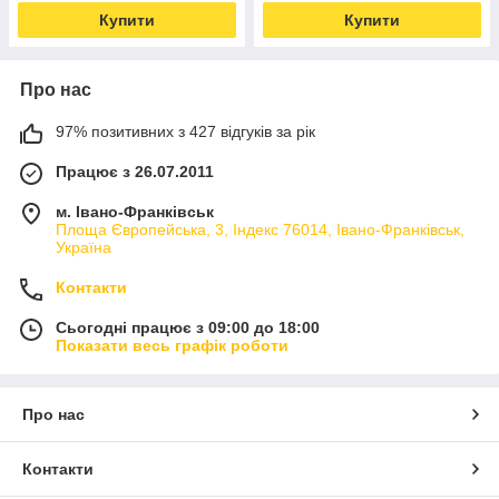
Купити
Купити
Про нас
97% позитивних з 427 відгуків за рік
Працює з 26.07.2011
м. Івано-Франківськ
Площа Європейська, 3, Індекс 76014, Івано-Франківськ,
Україна
Контакти
Сьогодні працює з 09:00 до 18:00
Показати весь графік роботи
Про нас
Контакти