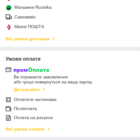
Магазини Rozetka
Самовивіз
Meest ПОШТА
Всі умови доставки
Умови оплати
Ви отримаєте замовлення
або гроші повернуться на вашу картку
Детальніше
Оплатити частинами
Післяплата
Оплата на рахунок
Всі умови оплати