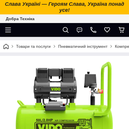
Слава Україні — Героям Слава, Україна понад
усе!
Добра Техніка
Товари та послуги
Пневматичний інструмент
Компре