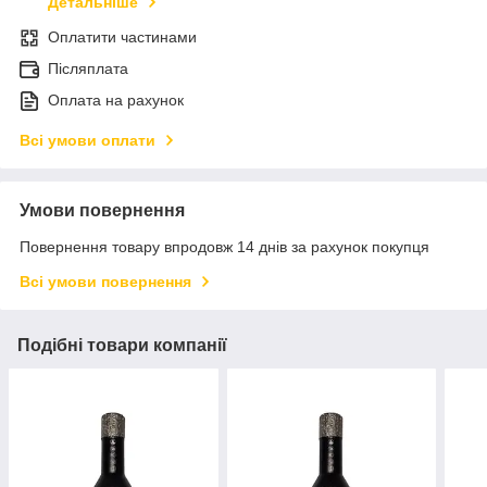
Детальніше
Оплатити частинами
Післяплата
Оплата на рахунок
Всі умови оплати
Умови повернення
Повернення товару впродовж 14 днів за рахунок покупця
Всі умови повернення
Подібні товари компанії