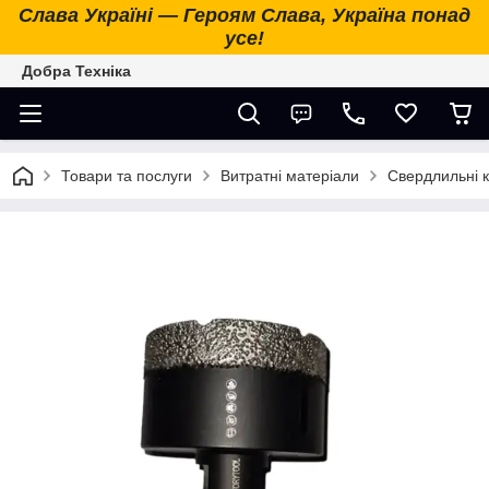
Слава Україні — Героям Слава, Україна понад
усе!
Добра Техніка
Товари та послуги
Витратні матеріали
Свердлильні 