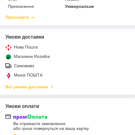
Призначення
Універсальне
Приховати
Умови доставки
Нова Пошта
Магазини Rozetka
Самовивіз
Meest ПОШТА
Всі умови доставки
Умови оплати
Ви отримаєте замовлення
або гроші повернуться на вашу картку