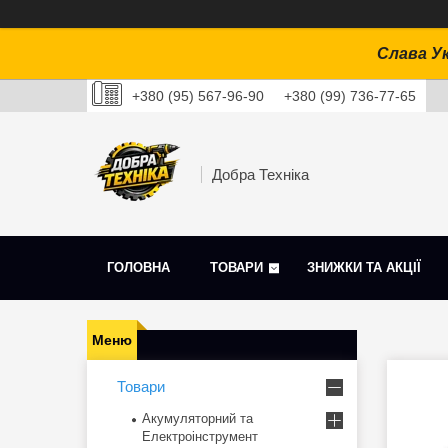
Слава Ук
+380 (95) 567-96-90
+380 (99) 736-77-65
Добра Техніка
ГОЛОВНА
ТОВАРИ
ЗНИЖКИ ТА АКЦІЇ
Товари
Акумуляторний та
Електроінструмент