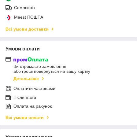
Самовивіз
Meest ПОШТА
Всі умови доставки
Умови оплати
Ви отримаєте замовлення
або гроші повернуться на вашу картку
Детальніше
Оплатити частинами
Післяплата
Оплата на рахунок
Всі умови оплати