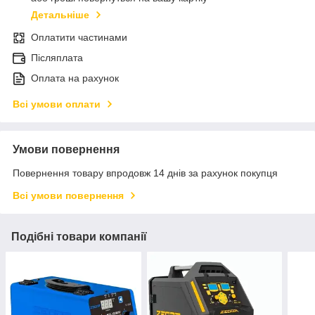
Детальніше
Оплатити частинами
Післяплата
Оплата на рахунок
Всі умови оплати
Умови повернення
Повернення товару впродовж 14 днів за рахунок покупця
Всі умови повернення
Подібні товари компанії