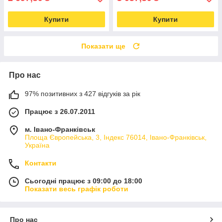
Купити
Купити
Показати ще
Про нас
97% позитивних з 427 відгуків за рік
Працює з 26.07.2011
м. Івано-Франківськ
Площа Європейська, 3, Індекс 76014, Івано-Франківськ,
Україна
Контакти
Сьогодні працює з 09:00 до 18:00
Показати весь графік роботи
Про нас