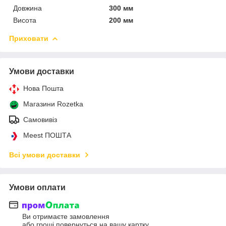
Довжина
300 мм
Висота
200 мм
Приховати
Умови доставки
Нова Пошта
Магазини Rozetka
Самовивіз
Meest ПОШТА
Всі умови доставки
Умови оплати
Ви отримаєте замовлення
або гроші повернуться на вашу картку