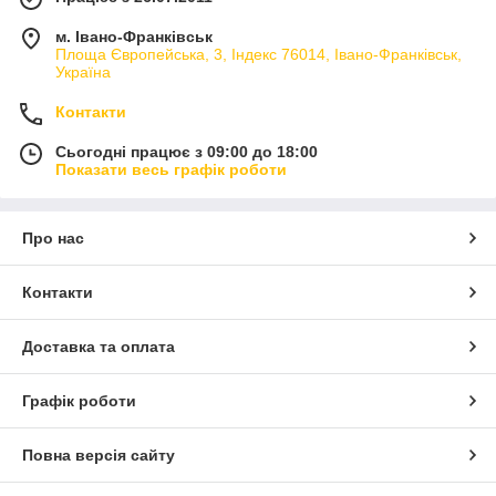
м. Івано-Франківськ
Площа Європейська, 3, Індекс 76014, Івано-Франківськ,
Україна
Контакти
Сьогодні працює з 09:00 до 18:00
Показати весь графік роботи
Про нас
Контакти
Доставка та оплата
Графік роботи
Повна версія сайту