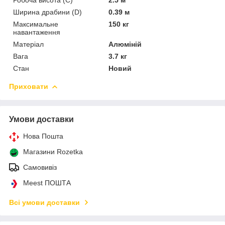
Ширина драбини (D)
0.39 м
Максимальне
150 кг
навантаження
Матеріал
Алюміній
Вага
3.7 кг
Стан
Новий
Приховати
Умови доставки
Нова Пошта
Магазини Rozetka
Самовивіз
Meest ПОШТА
Всі умови доставки