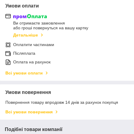
Умови оплати
Ви отримаєте замовлення
або гроші повернуться на вашу картку
Детальніше
Оплатити частинами
Післяплата
Оплата на рахунок
Всі умови оплати
Умови повернення
Повернення товару впродовж 14 днів за рахунок покупця
Всі умови повернення
Подібні товари компанії