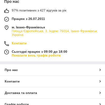
Про нас
97% позитивних з 427 відгуків за рік
Працює з 26.07.2011
м. Івано-Франківськ
Площа Європейська, 3, Індекс 76014, Івано-Франківськ,
Україна
Контакти
Сьогодні працює з 09:00 до 18:00
Показати весь графік роботи
Про нас
Контакти
Доставка та оплата
Графік роботи