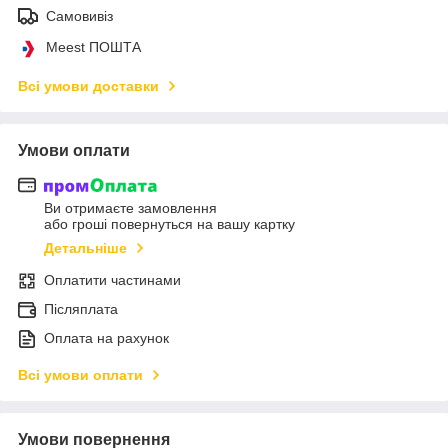
Самовивіз
Meest ПОШТА
Всі умови доставки
Умови оплати
Ви отримаєте замовлення
або гроші повернуться на вашу картку
Детальніше
Оплатити частинами
Післяплата
Оплата на рахунок
Всі умови оплати
Умови повернення