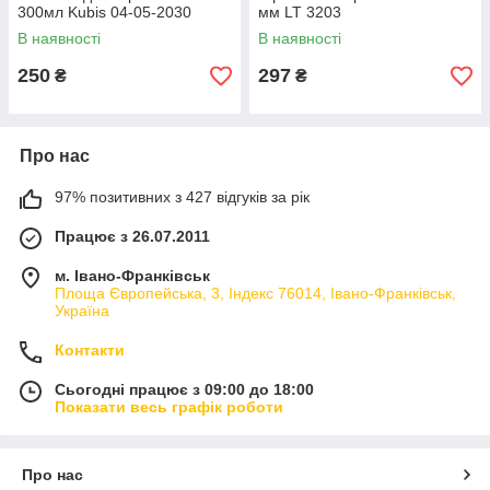
300мл Kubis 04-05-2030
мм LT 3203
В наявності
В наявності
250
297
₴
₴
Про нас
97% позитивних з 427 відгуків за рік
Працює з 26.07.2011
м. Івано-Франківськ
Площа Європейська, 3, Індекс 76014, Івано-Франківськ,
Україна
Контакти
Сьогодні працює з 09:00 до 18:00
Показати весь графік роботи
Про нас