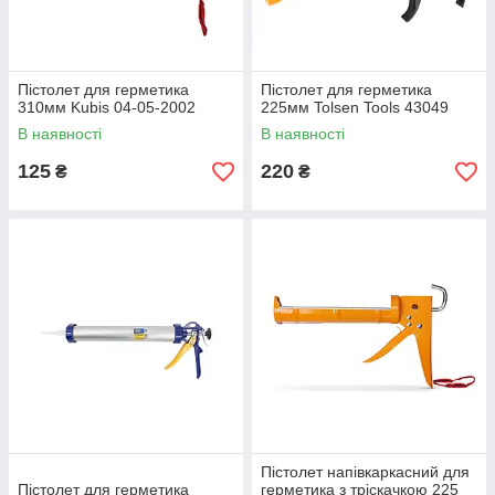
Пістолет для герметика
Пістолет для герметика
310мм Kubis 04-05-2002
225мм Tolsen Tools 43049
В наявності
В наявності
125
220
₴
₴
Пістолет напівкаркасний для
Пістолет для герметика
герметика з тріскачкою 225