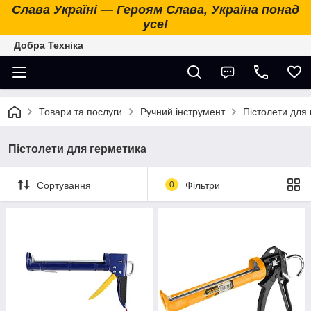
Слава Україні — Героям Слава, Україна понад
усе!
Добра Техніка
Товари та послуги
Ручний інструмент
Пістолети для
Пістолети для герметика
Сортування
0
Фільтри