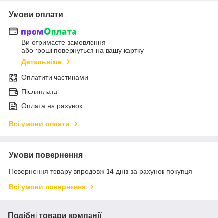
Умови оплати
Ви отримаєте замовлення
або гроші повернуться на вашу картку
Детальніше
Оплатити частинами
Післяплата
Оплата на рахунок
Всі умови оплати
Умови повернення
Повернення товару впродовж 14 днів за рахунок покупця
Всі умови повернення
Подібні товари компанії