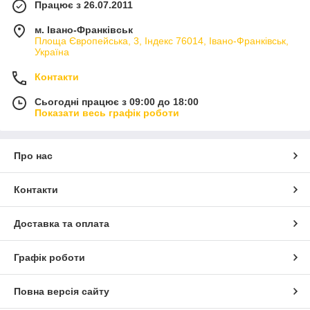
Працює з 26.07.2011
м. Івано-Франківськ
Площа Європейська, 3, Індекс 76014, Івано-Франківськ,
Україна
Контакти
Сьогодні працює з 09:00 до 18:00
Показати весь графік роботи
Про нас
Контакти
Доставка та оплата
Графік роботи
Повна версія сайту