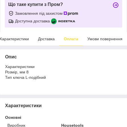
Що таке купити з Пром?
Замовлення під захистом
Доступна доставка
Характеристики
Доставка
Оплата
Умови повернення
Опис
Характеристики
Розмір, мм 8
Тип ключа L-подібний
Характеристики
Основні
Виробник
Housetools