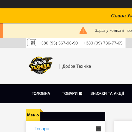
Слава Ук
Зараз у компанії не
+380 (95) 567-96-90
+380 (99) 736-77-65
Добра Техніка
ГОЛОВНА
ТОВАРИ
ЗНИЖКИ ТА АКЦІЇ
Товари